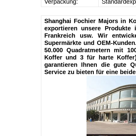
Verpackung:
Standardexp
Shanghai Fochier Majors in Ko
exportieren unsere Produkte
Frankreich usw. Wir entwick
Supermärkte und OEM-Kunden. U
50.000 Quadratmetern mit 100
Koffer und 3 für harte Koffer
garantieren Ihnen die gute Q
Service zu bieten für eine bei