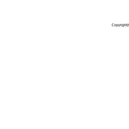
Copyright(