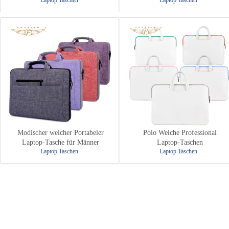
Laptop Taschen
Laptop Taschen
Modischer weicher Portabeler
Polo Weiche Professional
Laptop-Tasche für Männer
Laptop-Taschen
Laptop Taschen
Laptop Taschen