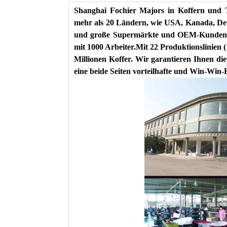
Shanghai Fochier Majors in Koffern und T
mehr als 20 Ländern, wie USA, Kanada, Deu
und große Supermärkte und OEM-Kunden. U
mit 1000 Arbeiter.Mit 22 Produktionslinien (
Millionen Koffer. Wir garantieren Ihnen die
eine beide Seiten vorteilhafte und Win-Win