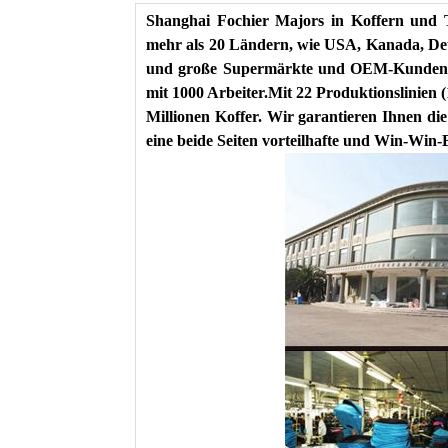
Shanghai Fochier Majors in Koffern und T
mehr als 20 Ländern, wie USA, Kanada, Deu
und große Supermärkte und OEM-Kunden. U
mit 1000 Arbeiter.Mit 22 Produktionslinien (
Millionen Koffer. Wir garantieren Ihnen die
eine beide Seiten vorteilhafte und Win-Win