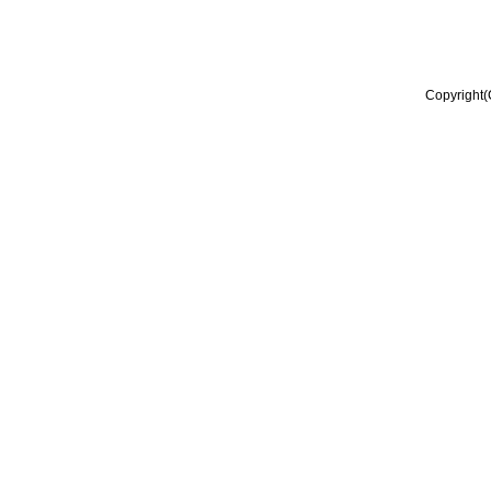
Copyright(