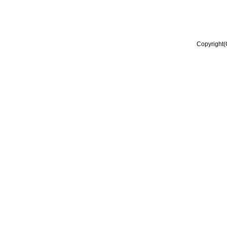
Copyright(