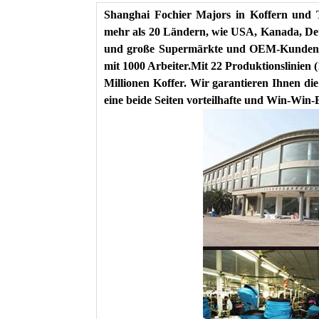
Shanghai Fochier Majors in Koffern und T
mehr als 20 Ländern, wie USA, Kanada, Deu
und große Supermärkte und OEM-Kunden. U
mit 1000 Arbeiter.Mit 22 Produktionslinien (
Millionen Koffer. Wir garantieren Ihnen die
eine beide Seiten vorteilhafte und Win-Win