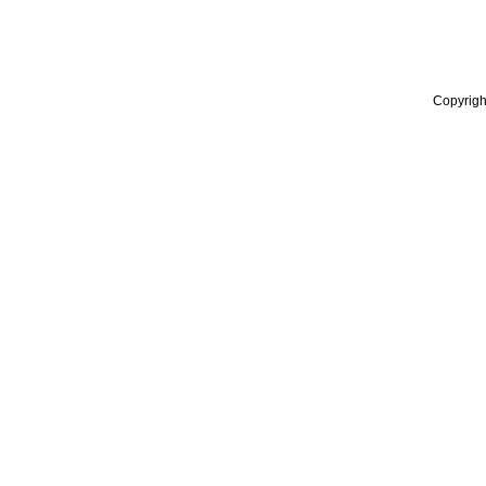
Copyrigh