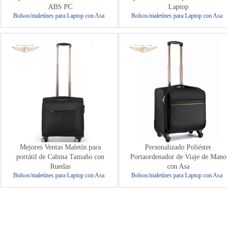
ABS PC
Laptop
Bolsos/maletínes para Laptop con Asa
Bolsos/maletínes para Laptop con Asa
Mejores Ventas Maletín para
Personalizado Poliéster
portátil de Cabina Tamaño con
Portaordenador de Viaje de Mano
Ruedas
con Asa
Bolsos/maletínes para Laptop con Asa
Bolsos/maletínes para Laptop con Asa