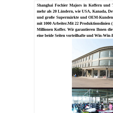
Shanghai Fochier Majors in Koffern und T
mehr als 20 Ländern, wie USA, Kanada, Deu
und große Supermärkte und OEM-Kunden. U
mit 1000 Arbeiter.Mit 22 Produktionslinien (
Millionen Koffer. Wir garantieren Ihnen die
eine beide Seiten vorteilhafte und Win-Win