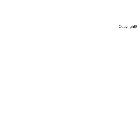
Copyright(